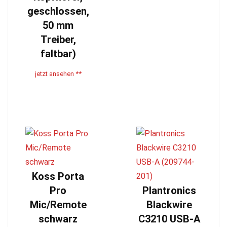
geschlossen,
50 mm
Treiber,
faltbar)
jetzt ansehen **
Koss Porta
Pro
Plantronics
Mic/Remote
Blackwire
schwarz
C3210 USB-A