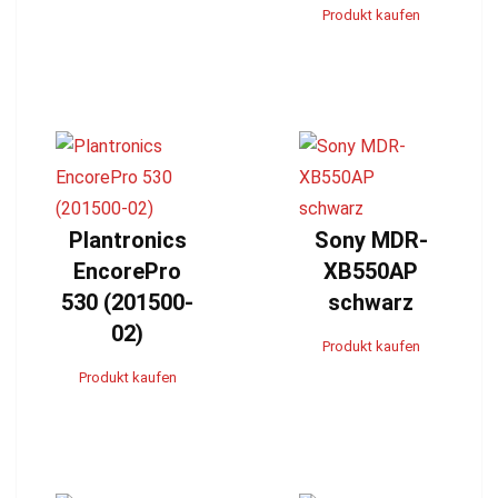
Produkt kaufen
Plantronics
Sony MDR-
EncorePro
XB550AP
530 (201500-
schwarz
02)
Produkt kaufen
Produkt kaufen