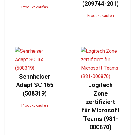
(209744-201)
Produkt kaufen
Produkt kaufen
Sennheiser
Adapt SC 165
Logitech
(508319)
Zone
zertifiziert
Produkt kaufen
für Microsoft
Teams (981-
000870)