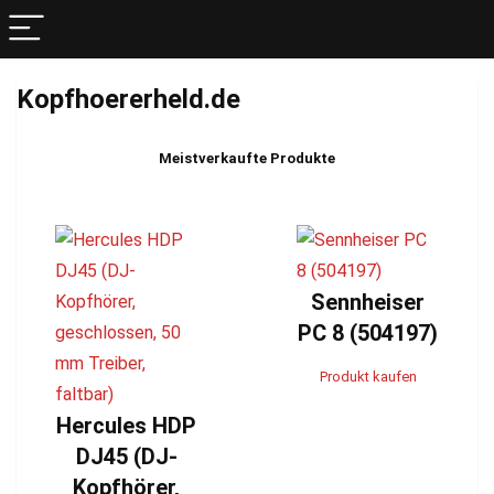
Kopfhoererheld.de
Meistverkaufte Produkte
Sennheiser
PC 8 (504197)
Produkt kaufen
Hercules HDP
DJ45 (DJ-
Kopfhörer,