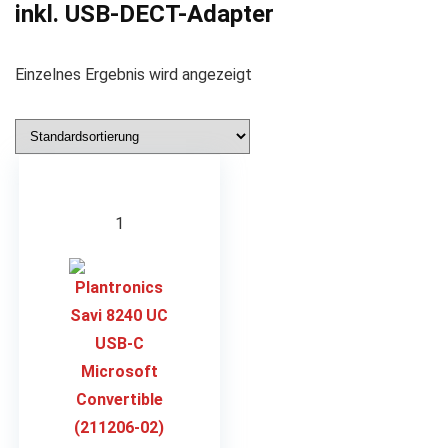
inkl. USB-DECT-Adapter
Einzelnes Ergebnis wird angezeigt
1