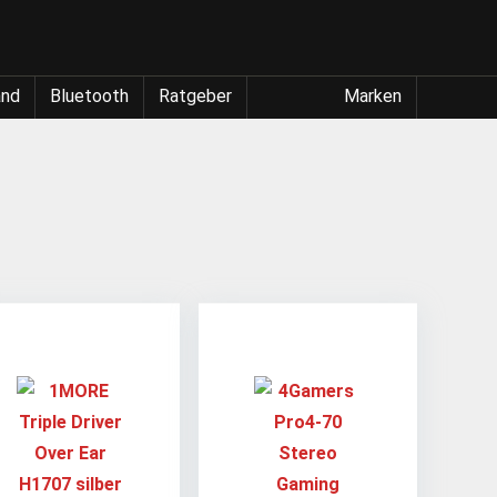
and
Bluetooth
Ratgeber
Marken