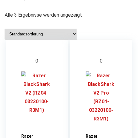
Alle 3 Ergebnisse werden angezeigt
0
0
Razer
Razer