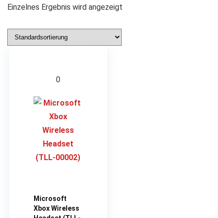
Einzelnes Ergebnis wird angezeigt
0
Microsoft
Xbox Wireless