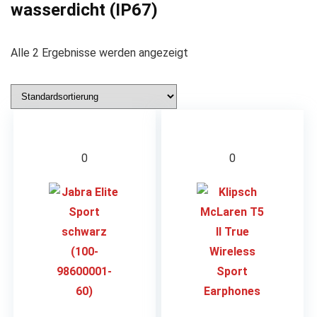
wasserdicht (IP67)
Alle 2 Ergebnisse werden angezeigt
0
0