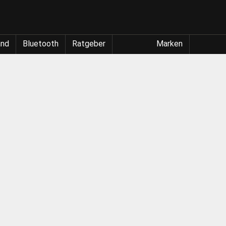
and
Bluetooth
Ratgeber
Marken