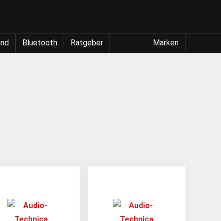
and
Bluetooth
Ratgeber
Marken