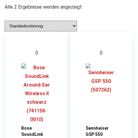
Alle 2 Ergebnisse werden angezeigt
0
0
Bose
Sennheiser
SoundLink
GSP 550