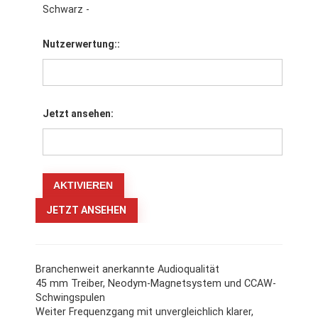
Schwarz -
Nutzerwertung::
Jetzt ansehen:
JETZT ANSEHEN
Branchenweit anerkannte Audioqualität
45 mm Treiber, Neodym-Magnetsystem und CCAW-
Schwingspulen
Weiter Frequenzgang mit unvergleichlich klarer,