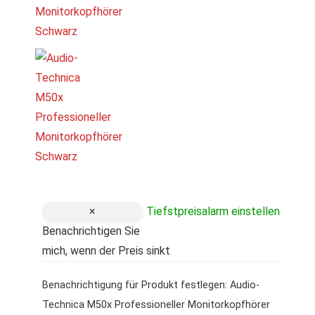
×
Tiefstpreisalarm einstellen
Benachrichtigen Sie
mich, wenn der Preis sinkt
Benachrichtigung für Produkt festlegen: Audio-
Technica M50x Professioneller Monitorkopfhörer