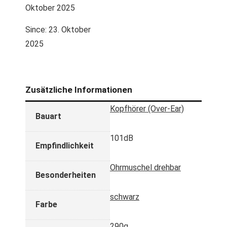
Oktober 2025
Since: 23. Oktober
2025
Zusätzliche Informationen
Kopfhörer (Over-Ear)
Bauart
101dB
Empfindlichkeit
Ohrmuschel drehbar
Besonderheiten
schwarz
Farbe
290g