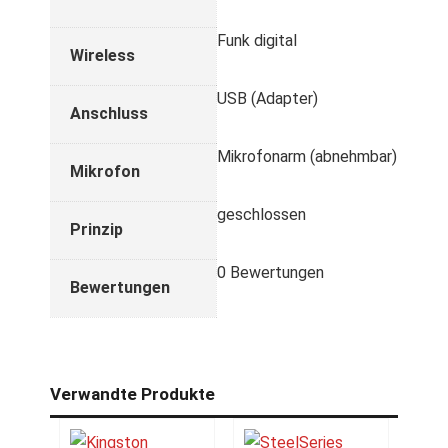
Funk digital
Wireless
USB (Adapter)
Anschluss
Mikrofonarm (abnehmbar)
Mikrofon
geschlossen
Prinzip
0 Bewertungen
Bewertungen
Verwandte Produkte