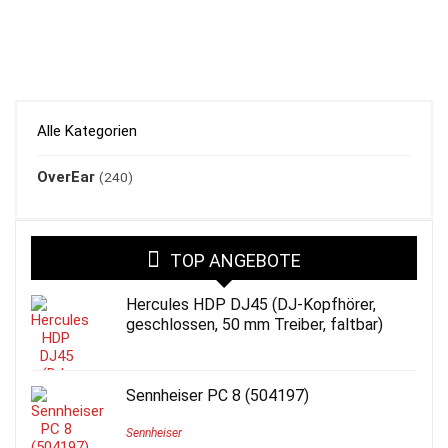
Alle Kategorien
OverEar
(240)
TOP ANGEBOTE
Hercules HDP DJ45 (DJ-Kopfhörer,
geschlossen, 50 mm Treiber, faltbar)
Sennheiser PC 8 (504197)
Sennheiser