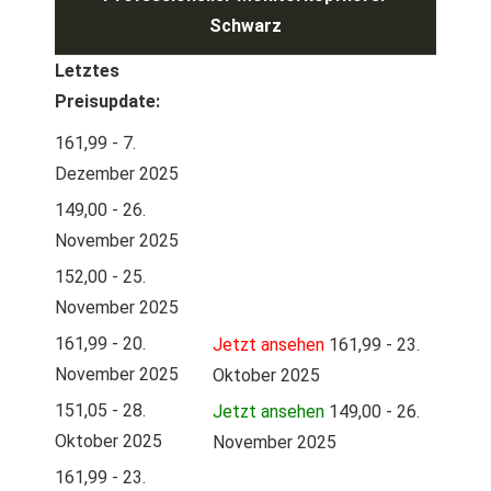
Schwarz
Letztes
Preisupdate:
161,99 - 7.
Dezember 2025
149,00 - 26.
November 2025
152,00 - 25.
November 2025
161,99 - 20.
Jetzt ansehen
161,99 - 23.
November 2025
Oktober 2025
151,05 - 28.
Jetzt ansehen
149,00 - 26.
Oktober 2025
November 2025
161,99 - 23.