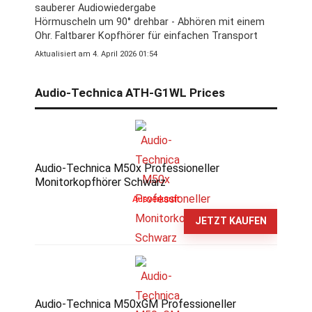
sauberer Audiowiedergabe
Hörmuscheln um 90° drehbar - Abhören mit einem
Ohr. Faltbarer Kopfhörer für einfachen Transport
Aktualisiert am 4. April 2026 01:54
Audio-Technica ATH-G1WL Prices
Audio-Technica M50x Professioneller
Monitorkopfhörer Schwarz
Ausverkauft
JETZT KAUFEN
Audio-Technica M50xGM Professioneller