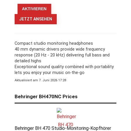
JETZT ANSEHEN
Compact studio monitoring headphones
40 mm dynamic drivers provide wide frequency
response (20 Hz - 20 kHz) delivering full bass and
detailed highs
Exceptional sound quality combined with portability
lets you enjoy your music on-the-go
Aktualisiert am 7. Juni 2026 17:28
Behringer BH470NC Prices
Behringer BH 470 Studio-Monitoring-Kopfhörer