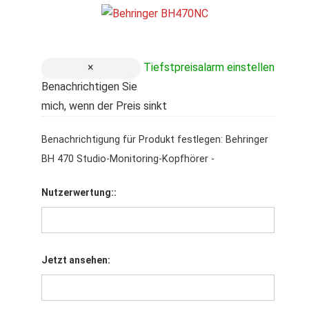
×
Tiefstpreisalarm einstellen
Benachrichtigen Sie
mich, wenn der Preis sinkt
Benachrichtigung für Produkt festlegen: Behringer
BH 470 Studio-Monitoring-Kopfhörer -
Nutzerwertung::
Jetzt ansehen: