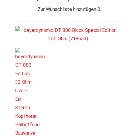
Zur Wunschliste hinzufügen
0