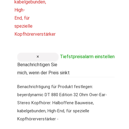
×
Tiefstpreisalarm einstellen
Benachrichtigen Sie
mich, wenn der Preis sinkt
Benachrichtigung für Produkt festlegen:
beyerdynamic DT 880 Edition 32 Ohm Over-Ear-
Stereo Kopfhörer. Halboffene Bauweise,
kabelgebunden, High-End, für spezielle
Kopfhörerverstärker -