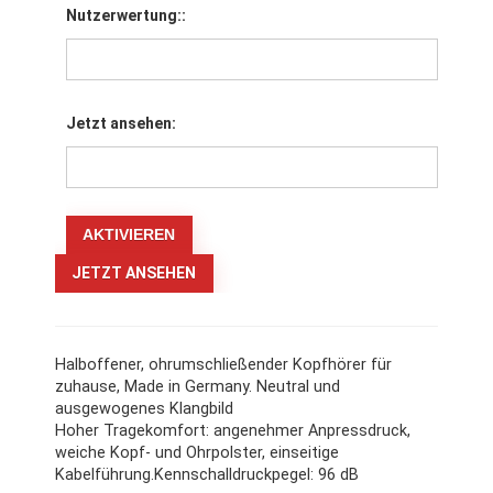
Nutzerwertung::
Jetzt ansehen:
JETZT ANSEHEN
Halboffener, ohrumschließender Kopfhörer für
zuhause, Made in Germany. Neutral und
ausgewogenes Klangbild
Hoher Tragekomfort: angenehmer Anpressdruck,
weiche Kopf- und Ohrpolster, einseitige
Kabelführung.Kennschalldruckpegel: 96 dB