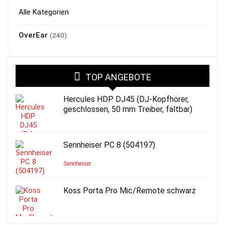
Alle Kategorien
OverEar
(240)
TOP ANGEBOTE
Hercules HDP DJ45 (DJ-Kopfhörer,
geschlossen, 50 mm Treiber, faltbar)
Sennheiser PC 8 (504197)
Sennheiser
Koss Porta Pro Mic/Remote schwarz