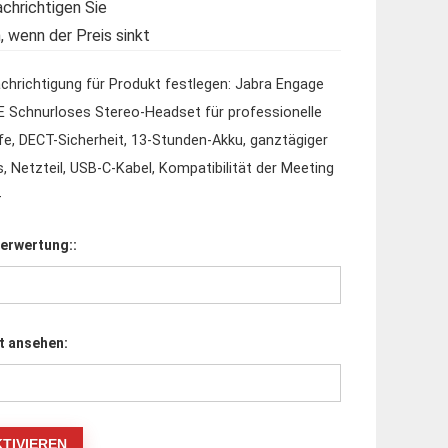
chrichtigen Sie
, wenn der Preis sinkt
chrichtigung für Produkt festlegen: Jabra Engage
E Schnurloses Stereo-Headset für professionelle
fe, DECT-Sicherheit, 13-Stunden-Akku, ganztägiger
s, Netzteil, USB-C-Kabel, Kompatibilität der Meeting
-
erwertung::
t ansehen: