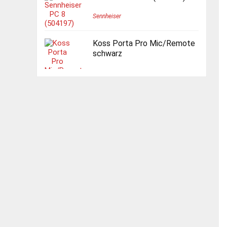
Sennheiser
Koss Porta Pro Mic/Remote
schwarz