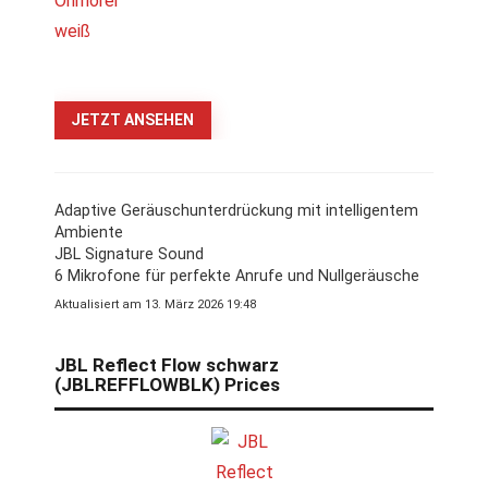
JETZT ANSEHEN
Adaptive Geräuschunterdrückung mit intelligentem
Ambiente
JBL Signature Sound
6 Mikrofone für perfekte Anrufe und Nullgeräusche
Aktualisiert am 13. März 2026 19:48
JBL Reflect Flow schwarz
(JBLREFFLOWBLK) Prices