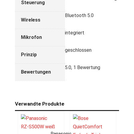
Steuerung
Bluetooth 5.0
Wireless
integriert
Mikrofon
geschlossen
Prinzip
5.0, 1 Bewertung
Bewertungen
Verwandte Produkte
Panasonic