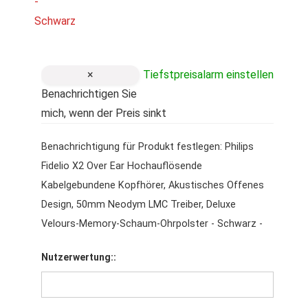
×
Tiefstpreisalarm einstellen
Benachrichtigen Sie
mich, wenn der Preis sinkt
Benachrichtigung für Produkt festlegen: Philips
Fidelio X2 Over Ear Hochauflösende
Kabelgebundene Kopfhörer, Akustisches Offenes
Design, 50mm Neodym LMC Treiber, Deluxe
Velours-Memory-Schaum-Ohrpolster - Schwarz -
Nutzerwertung::