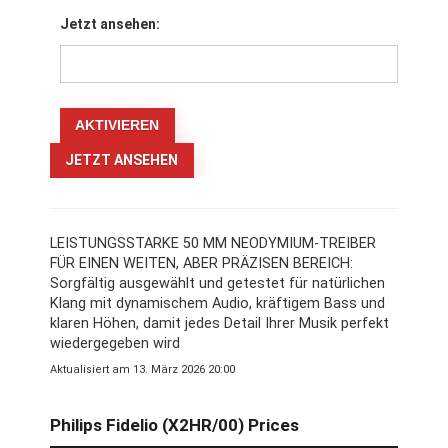
Jetzt ansehen:
JETZT ANSEHEN
LEISTUNGSSTARKE 50 MM NEODYMIUM-TREIBER
FÜR EINEN WEITEN, ABER PRÄZISEN BEREICH:
Sorgfältig ausgewählt und getestet für natürlichen
Klang mit dynamischem Audio, kräftigem Bass und
klaren Höhen, damit jedes Detail Ihrer Musik perfekt
wiedergegeben wird
Aktualisiert am 13. März 2026 20:00
Philips Fidelio (X2HR/00) Prices