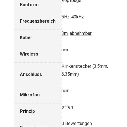
Kopfbügel
Bauform
5Hz-40kHz
Frequenzbereich
3m
,
abnehmbar
Kabel
nein
Wireless
Klinkenstecker (3.5mm,
6.35mm)
Anschluss
nein
Mikrofon
offen
Prinzip
0 Bewertungen