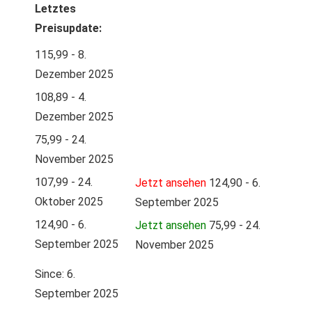
Letztes
Preisupdate:
115,99 - 8.
Dezember 2025
108,89 - 4.
Dezember 2025
75,99 - 24.
November 2025
107,99 - 24.
Jetzt ansehen
124,90 - 6.
Oktober 2025
September 2025
124,90 - 6.
Jetzt ansehen
75,99 - 24.
September 2025
November 2025
Since: 6.
September 2025