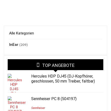
Alle Kategorien
InEar
(209)
TOP ANGEBOTE
Hercules HDP DJ45 (DJ-Kopfhörer,
geschlossen, 50 mm Treiber, faltbar)
Sennheiser PC 8 (504197)
Sennheiser