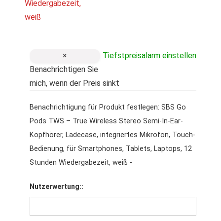
×
Tiefstpreisalarm einstellen
Benachrichtigen Sie
mich, wenn der Preis sinkt
Benachrichtigung für Produkt festlegen: SBS Go
Pods TWS – True Wireless Stereo Semi-In-Ear-
Kopfhörer, Ladecase, integriertes Mikrofon, Touch-
Bedienung, für Smartphones, Tablets, Laptops, 12
Stunden Wiedergabezeit, weiß -
Nutzerwertung::