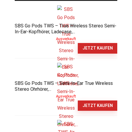
SBS Go Pods TWS – True Wireless Stereo Semi-
In-Ear-Kopfhörer, Ladecase,...
Ausverkauft
JETZT KAUFEN
SBS Go Pods TWS – Semi-In-Ear True Wireless
Stereo Ohrhörer,...
Ausverkauft
JETZT KAUFEN