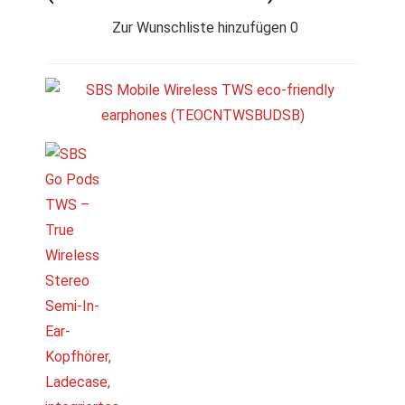
Zur Wunschliste hinzufügen
0