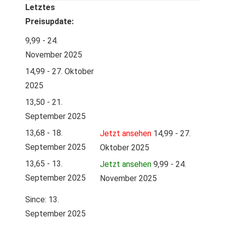
Letztes
Preisupdate:
9,99 - 24.
November 2025
14,99 - 27. Oktober
2025
13,50 - 21.
September 2025
13,68 - 18.
Jetzt ansehen
14,99 - 27.
September 2025
Oktober 2025
13,65 - 13.
Jetzt ansehen
9,99 - 24.
September 2025
November 2025
Since: 13.
September 2025