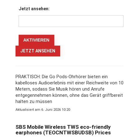
Jetzt ansehen:
JETZT ANSEHEN
PRAKTISCH: Die Go Pods-Ohrhörer bieten ein
kabelloses Audioerlebnis mit einer Reichweite von 10
Metern, sodass Sie Musik hören und Anrufe
entgegennehmen können, ohne das Gerät griffbereit
halten zu müssen
Aktualisiert am 6. Juni 2026 10:20
SBS Mobile Wireless TWS eco-friendly
earphones (TEOCNTWSBUDSB) Prices