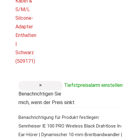
×
Tiefstpreisalarm einstellen
Benachrichtigen Sie
mich, wenn der Preis sinkt
Benachrichtigung für Produkt festlegen:
Sennheiser IE 100 PRO Wireless Black Drahtlose In-
Ear-Hörer | Dynamischer 10-mm-Breitbandwandler |