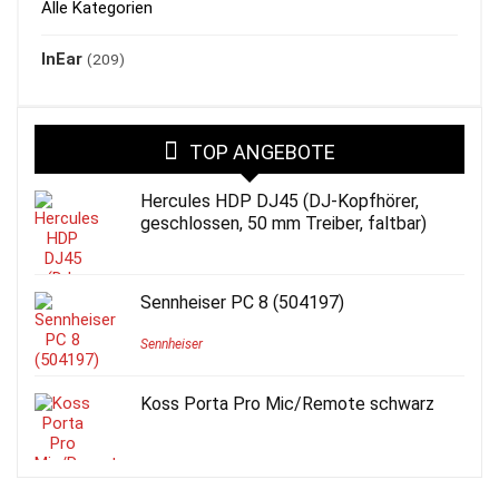
Alle Kategorien
InEar
(209)
TOP ANGEBOTE
Hercules HDP DJ45 (DJ-Kopfhörer,
geschlossen, 50 mm Treiber, faltbar)
Sennheiser PC 8 (504197)
Sennheiser
Koss Porta Pro Mic/Remote schwarz