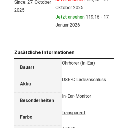
Since: 27. Oktober
Oktober 2025
2025
Jetzt ansehen
119,16 - 17.
Januar 2026
Zusätzliche Informationen
Ohrhörer (In-Ear)
Bauart
USB-C Ladeanschluss
Akku
In-Ear-Monitor
Besonderheiten
transparent
Farbe