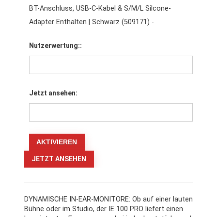
BT-Anschluss, USB-C-Kabel & S/M/L Silcone-
Adapter Enthalten | Schwarz (509171) -
Nutzerwertung::
Jetzt ansehen:
JETZT ANSEHEN
DYNAMISCHE IN-EAR-MONITORE: Ob auf einer lauten
Bühne oder im Studio, der IE 100 PRO liefert einen