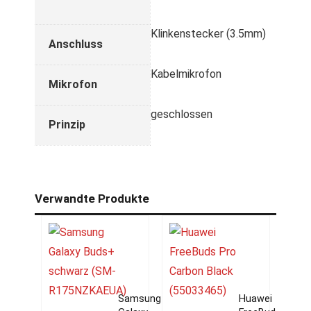
Klinkenstecker (3.5mm)
Anschluss
Kabelmikrofon
Mikrofon
geschlossen
Prinzip
Verwandte Produkte
Samsung
Huawei