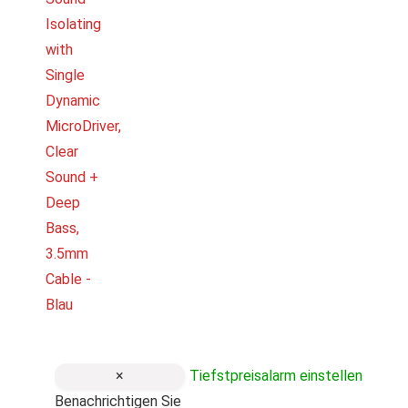
×
Tiefstpreisalarm einstellen
Benachrichtigen Sie