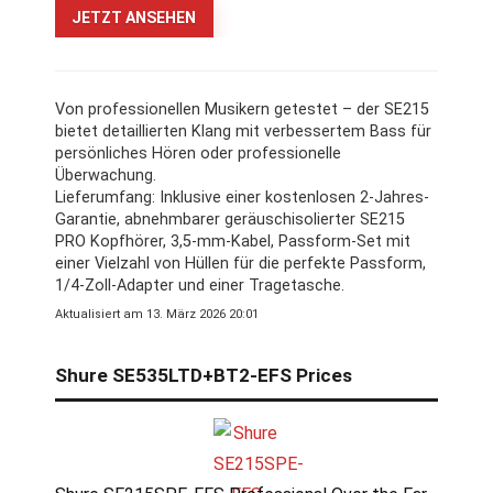
JETZT ANSEHEN
Von professionellen Musikern getestet – der SE215
bietet detaillierten Klang mit verbessertem Bass für
persönliches Hören oder professionelle
Überwachung.
Lieferumfang: Inklusive einer kostenlosen 2-Jahres-
Garantie, abnehmbarer geräuschisolierter SE215
PRO Kopfhörer, 3,5-mm-Kabel, Passform-Set mit
einer Vielzahl von Hüllen für die perfekte Passform,
1/4-Zoll-Adapter und einer Tragetasche.
Aktualisiert am 13. März 2026 20:01
Shure SE535LTD+BT2-EFS Prices