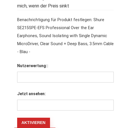
mich, wenn der Preis sinkt
Benachrichtigung für Produkt festlegen: Shure
SE215SPE-EFS Professional Over the Ear
Earphones, Sound Isolating with Single Dynamic
MicroDriver, Clear Sound + Deep Bass, 3.5mm Cable
- Blau -
Nutzerwertung::
Jetzt ansehen: