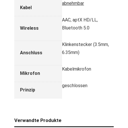
abnehmbar
Kabel
AAC, aptX HD/​LL,
Bluetooth 5.0
Wireless
Klinkenstecker (3.5mm,
6.35mm)
Anschluss
Kabelmikrofon
Mikrofon
geschlossen
Prinzip
Verwandte Produkte