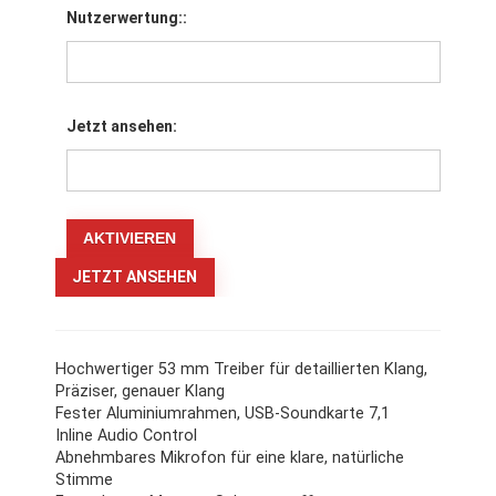
Nutzerwertung::
Jetzt ansehen:
JETZT ANSEHEN
Hochwertiger 53 mm Treiber für detaillierten Klang,
Präziser, genauer Klang
Fester Aluminiumrahmen, USB-Soundkarte 7,1
Inline Audio Control
Abnehmbares Mikrofon für eine klare, natürliche
Stimme