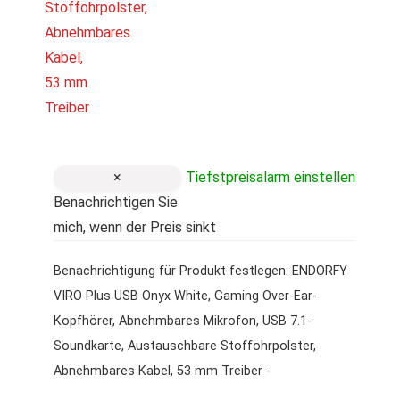
×
Tiefstpreisalarm einstellen
Benachrichtigen Sie
mich, wenn der Preis sinkt
Benachrichtigung für Produkt festlegen: ENDORFY
VIRO Plus USB Onyx White, Gaming Over-Ear-
Kopfhörer, Abnehmbares Mikrofon, USB 7.1-
Soundkarte, Austauschbare Stoffohrpolster,
Abnehmbares Kabel, 53 mm Treiber -