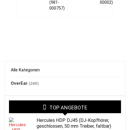
(981-
00002)
000757)
Alle Kategorien
OverEar
(240)
TOP ANGEBOTE
Hercules HDP DJ45 (DJ-Kopfhörer,
geschlossen, 50 mm Treiber, faltbar)