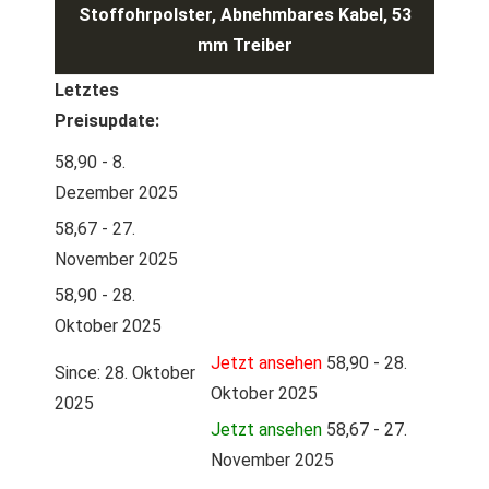
Stoffohrpolster, Abnehmbares Kabel, 53
mm Treiber
Letztes
Preisupdate:
58,90 - 8.
Dezember 2025
58,67 - 27.
November 2025
58,90 - 28.
Oktober 2025
Jetzt ansehen
58,90 - 28.
Since: 28. Oktober
Oktober 2025
2025
Jetzt ansehen
58,67 - 27.
November 2025