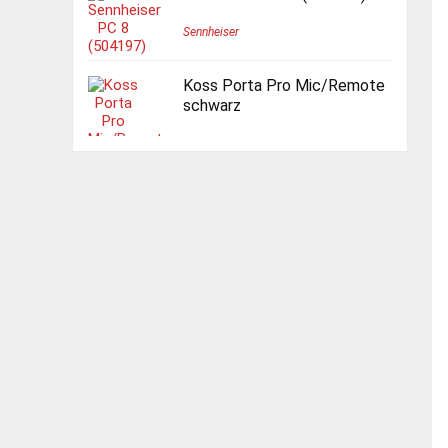
Sennheiser
Koss Porta Pro Mic/Remote
schwarz