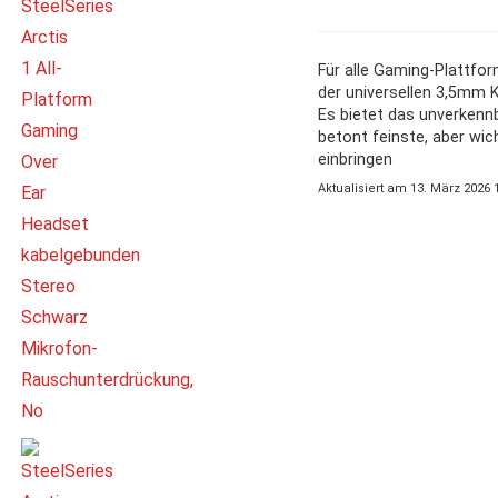
Für alle Gaming-Plattfor
der universellen 3,5mm 
Es bietet das unverkennb
betont feinste, aber wic
einbringen
Aktualisiert am 13. März 2026 