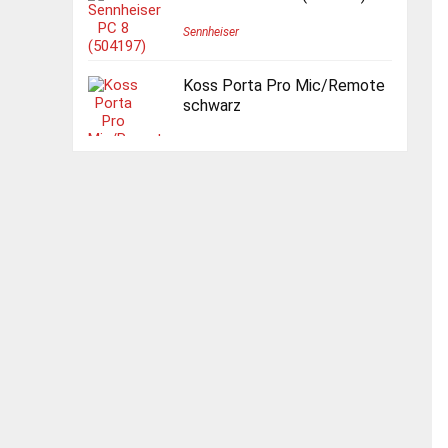
Sennheiser
Koss Porta Pro Mic/Remote
schwarz