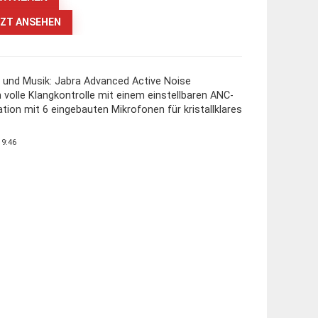
ZT ANSEHEN
 und Musik: Jabra Advanced Active Noise
n volle Klangkontrolle mit einem einstellbaren ANC-
tion mit 6 eingebauten Mikrofonen für kristallklares
19:46