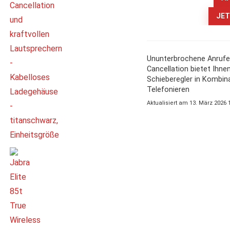
JET
Ununterbrochene Anrufe
Cancellation bietet Ihne
Schieberegler in Kombina
Telefonieren
Aktualisiert am 13. März 2026 