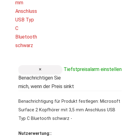
×
Tiefstpreisalarm einstellen
Benachrichtigen Sie
mich, wenn der Preis sinkt
Benachrichtigung für Produkt festlegen: Microsoft
Surface 2 Kopfhörer mit 3,5 mm Anschluss USB
Typ C Bluetooth schwarz -
Nutzerwertung::