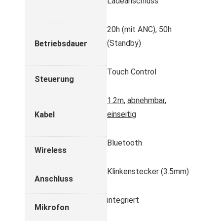
Ladeanschluss
20h (mit ANC), 50h
(Standby)
Betriebsdauer
Touch Control
Steuerung
1.2m
,
abnehmbar
,
einseitig
Kabel
Bluetooth
Wireless
Klinkenstecker (3.5mm)
Anschluss
integriert
Mikrofon