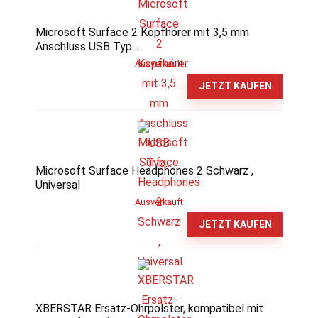
Microsoft Surface 2 Kopfhörer mit 3,5 mm
Anschluss USB Typ...
Ausverkauft
JETZT KAUFEN
Microsoft Surface Headphones 2 Schwarz ,
Universal
Ausverkauft
JETZT KAUFEN
XBERSTAR Ersatz-Ohrpolster, kompatibel mit