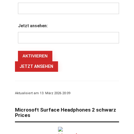
Jetzt ansehen:
JETZT ANSEHEN
Aktualisiert am 13. März 2026 20:09
Microsoft Surface Headphones 2 schwarz
Prices