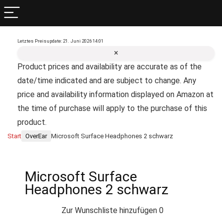
Letztes Preisupdate: 21. Juni 2026 14:01
×
Product prices and availability are accurate as of the
date/time indicated and are subject to change. Any
price and availability information displayed on Amazon at
the time of purchase will apply to the purchase of this
product.
Start
OverEar
Microsoft Surface Headphones 2 schwarz
Microsoft Surface
Headphones 2 schwarz
Zur Wunschliste hinzufügen
0