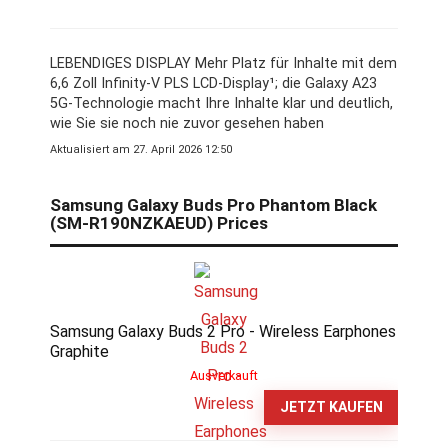
LEBENDIGES DISPLAY Mehr Platz für Inhalte mit dem
6,6 Zoll Infinity-V PLS LCD-Display¹; die Galaxy A23
5G-Technologie macht Ihre Inhalte klar und deutlich,
wie Sie sie noch nie zuvor gesehen haben
Aktualisiert am 27. April 2026 12:50
Samsung Galaxy Buds Pro Phantom Black
(SM-R190NZKAEUD) Prices
Samsung Galaxy Buds 2 Pro - Wireless Earphones
Graphite
Ausverkauft
JETZT KAUFEN