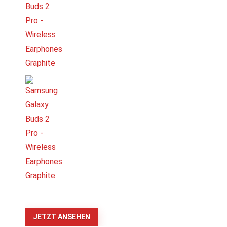
JETZT ANSEHEN