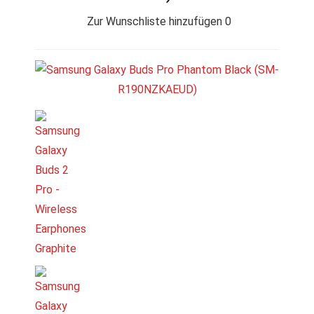
Zur Wunschliste hinzufügen
0