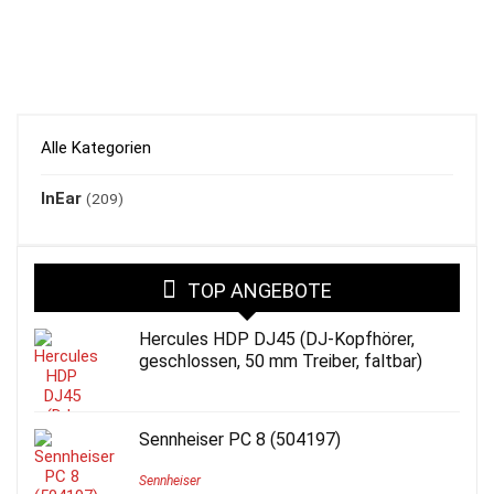
Alle Kategorien
InEar
(209)
TOP ANGEBOTE
Hercules HDP DJ45 (DJ-Kopfhörer,
geschlossen, 50 mm Treiber, faltbar)
Sennheiser PC 8 (504197)
Sennheiser