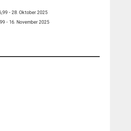
,99 - 28. Oktober 2025
99 - 16. November 2025