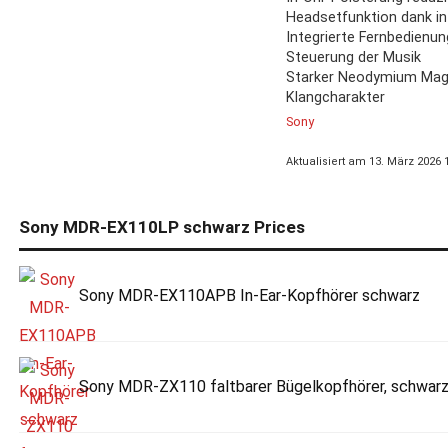
Headsetfunktion dank in
Integrierte Fernbedienu
Steuerung der Musik
Starker Neodymium Magn
Klangcharakter
Sony
Aktualisiert am 13. März 2026 
Sony MDR-EX110LP schwarz Prices
Sony MDR-EX110APB In-Ear-Kopfhörer schwarz
Sony MDR-ZX110 faltbarer Bügelkopfhörer, schwarz