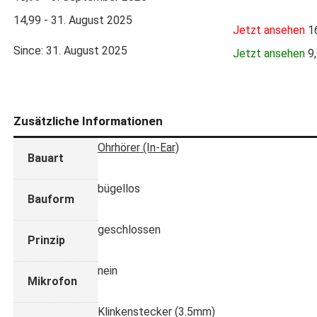
14,99 - 31. August 2025
Jetzt ansehen
16
Since: 31. August 2025
Jetzt ansehen
9,
Zusätzliche Informationen
Ohrhörer (In-Ear)
Bauart
bügellos
Bauform
geschlossen
Prinzip
nein
Mikrofon
Klinkenstecker (3.5mm)