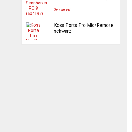
Sennheiser
Koss Porta Pro Mic/Remote
schwarz