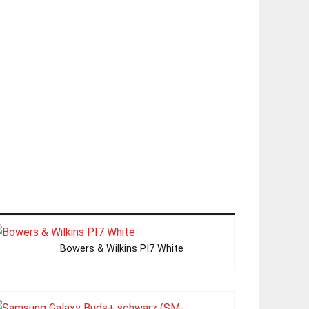
Bowers & Wilkins PI7 White