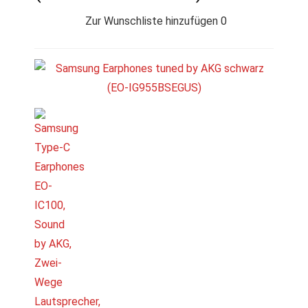
Zur Wunschliste hinzufügen
0