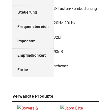
3-Tasten-Fernbedienung
Steuerung
20Hz-20kHz
Frequenzbereich
32Ω
Impedanz
93dB
Empfindlichkeit
schwarz
Farbe
Verwandte Produkte