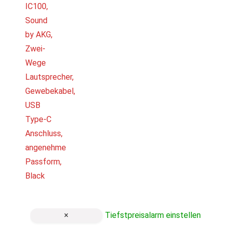
×
Tiefstpreisalarm einstellen