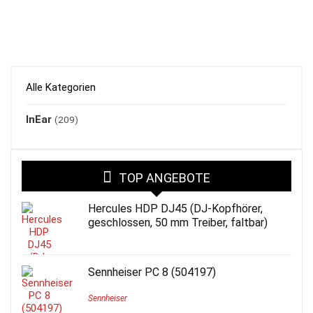
Alle Kategorien
InEar
(209)
TOP ANGEBOTE
Hercules HDP DJ45 (DJ-Kopfhörer,
geschlossen, 50 mm Treiber, faltbar)
Sennheiser PC 8 (504197)
Sennheiser