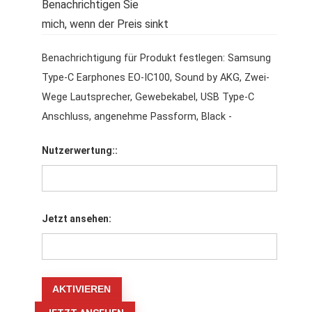
Benachrichtigen Sie
mich, wenn der Preis sinkt
Benachrichtigung für Produkt festlegen: Samsung
Type-C Earphones EO-IC100, Sound by AKG, Zwei-
Wege Lautsprecher, Gewebekabel, USB Type-C
Anschluss, angenehme Passform, Black -
Nutzerwertung::
Jetzt ansehen: