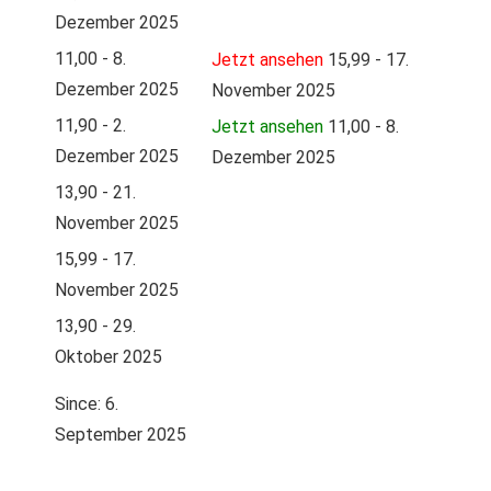
Dezember 2025
11,00 - 8.
Jetzt ansehen
15,99 - 17.
Dezember 2025
November 2025
11,90 - 2.
Jetzt ansehen
11,00 - 8.
Dezember 2025
Dezember 2025
13,90 - 21.
November 2025
15,99 - 17.
November 2025
13,90 - 29.
Oktober 2025
Since: 6.
September 2025