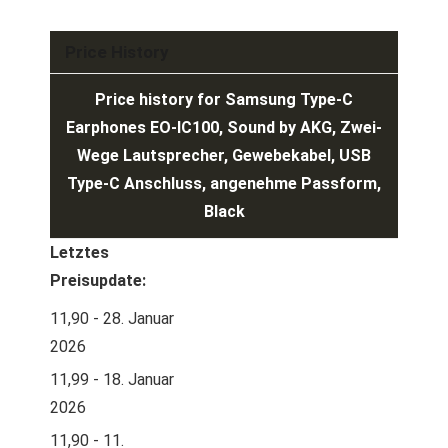
Price History
Price history for Samsung Type-C
Earphones EO-IC100, Sound by AKG, Zwei-
Wege Lautsprecher, Gewebekabel, USB
Type-C Anschluss, angenehme Passform,
Black
Letztes
Preisupdate:
11,90 - 28. Januar
2026
11,99 - 18. Januar
2026
11,90 - 11.